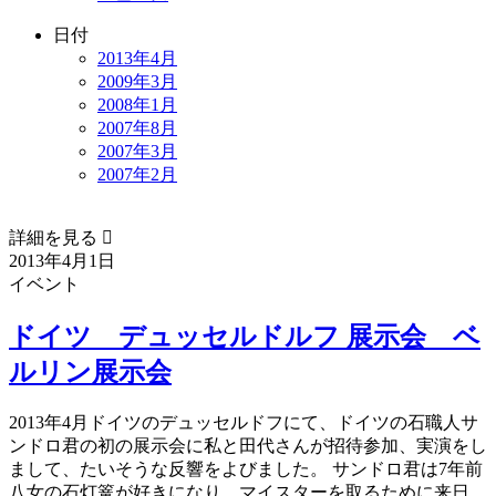
日付
2013年4月
2009年3月
2008年1月
2007年8月
2007年3月
2007年2月
詳細を見る 
2013年4月1日
イベント
ドイツ デュッセルドルフ 展示会 ベ
ルリン展示会
2013年4月ドイツのデュッセルドフにて、ドイツの石職人サ
ンドロ君の初の展示会に私と田代さんが招待参加、実演をし
まして、たいそうな反響をよびました。 サンドロ君は7年前
八女の石灯篭が好きになり、マイスターを取るために来日