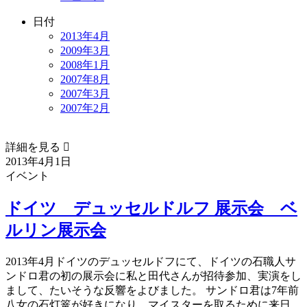
日付
2013年4月
2009年3月
2008年1月
2007年8月
2007年3月
2007年2月
詳細を見る 
2013年4月1日
イベント
ドイツ デュッセルドルフ 展示会 ベ
ルリン展示会
2013年4月ドイツのデュッセルドフにて、ドイツの石職人サ
ンドロ君の初の展示会に私と田代さんが招待参加、実演をし
まして、たいそうな反響をよびました。 サンドロ君は7年前
八女の石灯篭が好きになり、マイスターを取るために来日